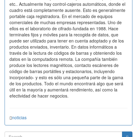
etc.. Actualmente hay control-cajeros automáticos, donde el
cuadro está completamente ausente. Esto es generalmente
portable caja registradora. En el mercado de equipos
comerciales de muchas empresas representadas. Uno de
ellos es el laboratorio de cifrado-fundada en 1988. Hace
terminales fijos y móviles para la recogida de datos, que
puede ser utilizado para tener en cuenta adoptado y de los
productos enviados, inventario. En datos informáticos a
través de la lectura de códigos de barras y obteniendo los
datos en la computadora remota. La compañía también
produce los lectores magnéticos, contacto escáneres de
código de barras portátiles y estacionarios, incluyendo
incorporado- y esto es sólo una pequeña parte de la gama
de los productos. Todo el mundo encontrará algo que será
útil en la mayoría y aumentará rendimiento, así como la
efectividad de hacer negocios.
noticias