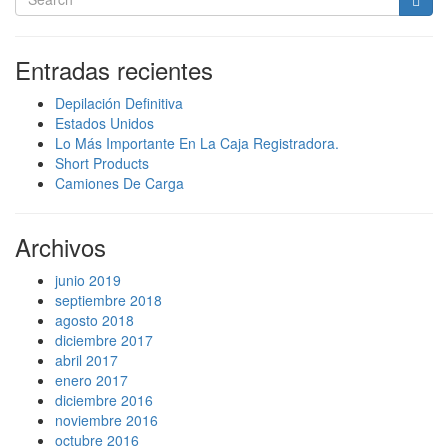
Entradas recientes
Depilación Definitiva
Estados Unidos
Lo Más Importante En La Caja Registradora.
Short Products
Camiones De Carga
Archivos
junio 2019
septiembre 2018
agosto 2018
diciembre 2017
abril 2017
enero 2017
diciembre 2016
noviembre 2016
octubre 2016