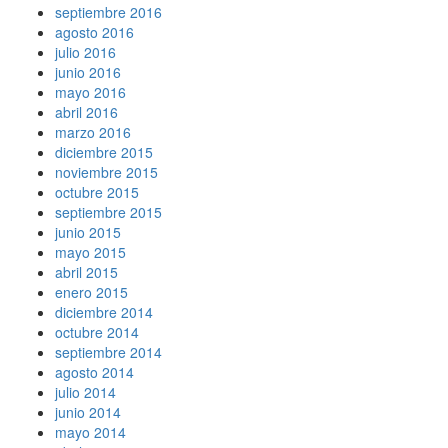
septiembre 2016
agosto 2016
julio 2016
junio 2016
mayo 2016
abril 2016
marzo 2016
diciembre 2015
noviembre 2015
octubre 2015
septiembre 2015
junio 2015
mayo 2015
abril 2015
enero 2015
diciembre 2014
octubre 2014
septiembre 2014
agosto 2014
julio 2014
junio 2014
mayo 2014