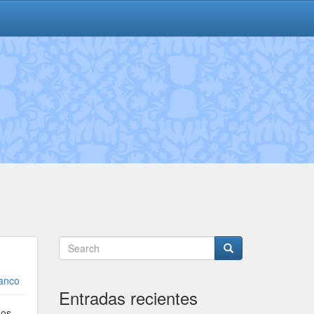
ranco
Entradas recientes
Los