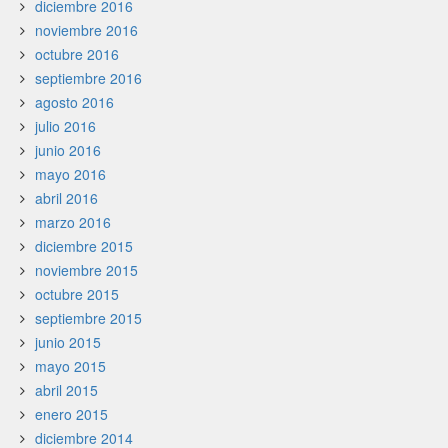
diciembre 2016
noviembre 2016
octubre 2016
septiembre 2016
agosto 2016
julio 2016
junio 2016
mayo 2016
abril 2016
marzo 2016
diciembre 2015
noviembre 2015
octubre 2015
septiembre 2015
junio 2015
mayo 2015
abril 2015
enero 2015
diciembre 2014