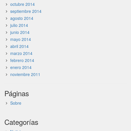
octubre 2014
septiembre 2014
agosto 2014
julio 2014
junio 2014
mayo 2014
abril 2014
marzo 2014
febrero 2014
enero 2014
noviembre 2011
Páginas
Sobre
Categorías