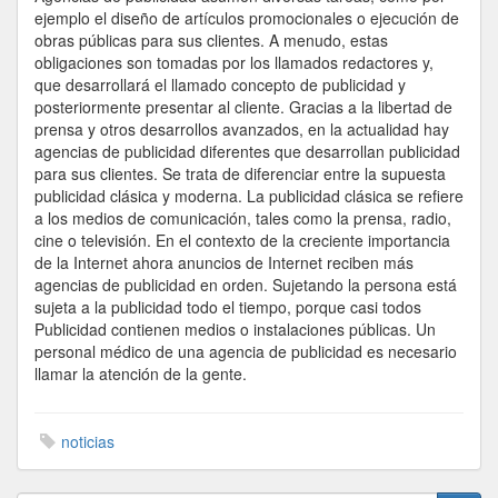
ejemplo el diseño de artículos promocionales o ejecución de
obras públicas para sus clientes. A menudo, estas
obligaciones son tomadas por los llamados redactores y,
que desarrollará el llamado concepto de publicidad y
posteriormente presentar al cliente. Gracias a la libertad de
prensa y otros desarrollos avanzados, en la actualidad hay
agencias de publicidad diferentes que desarrollan publicidad
para sus clientes. Se trata de diferenciar entre la supuesta
publicidad clásica y moderna. La publicidad clásica se refiere
a los medios de comunicación, tales como la prensa, radio,
cine o televisión. En el contexto de la creciente importancia
de la Internet ahora anuncios de Internet reciben más
agencias de publicidad en orden. Sujetando la persona está
sujeta a la publicidad todo el tiempo, porque casi todos
Publicidad contienen medios o instalaciones públicas. Un
personal médico de una agencia de publicidad es necesario
llamar la atención de la gente.
noticias