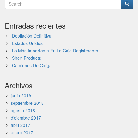
Entradas recientes
Depilación Definitiva
Estados Unidos
Lo Más Importante En La Caja Registradora.
Short Products
Camiones De Carga
Archivos
junio 2019
septiembre 2018
agosto 2018
diciembre 2017
abril 2017
enero 2017