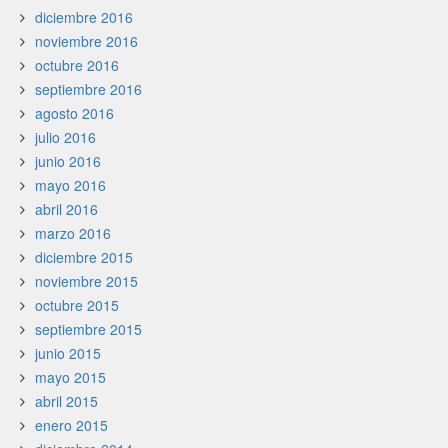
diciembre 2016
noviembre 2016
octubre 2016
septiembre 2016
agosto 2016
julio 2016
junio 2016
mayo 2016
abril 2016
marzo 2016
diciembre 2015
noviembre 2015
octubre 2015
septiembre 2015
junio 2015
mayo 2015
abril 2015
enero 2015