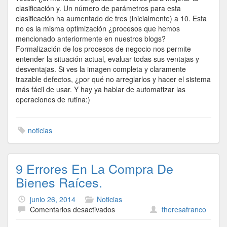
clasificación y. Un número de parámetros para esta
clasificación ha aumentado de tres (inicialmente) a 10. Esta
no es la misma optimización ¿procesos que hemos
mencionado anteriormente en nuestros blogs?
Formalización de los procesos de negocio nos permite
entender la situación actual, evaluar todas sus ventajas y
desventajas. Si ves la imagen completa y claramente
trazable defectos, ¿por qué no arreglarlos y hacer el sistema
más fácil de usar. Y hay ya hablar de automatizar las
operaciones de rutina:)
noticias
9 Errores En La Compra De
Bienes Raíces.
junio 26, 2014
Noticias
en
Comentarios desactivados
theresafranco
9