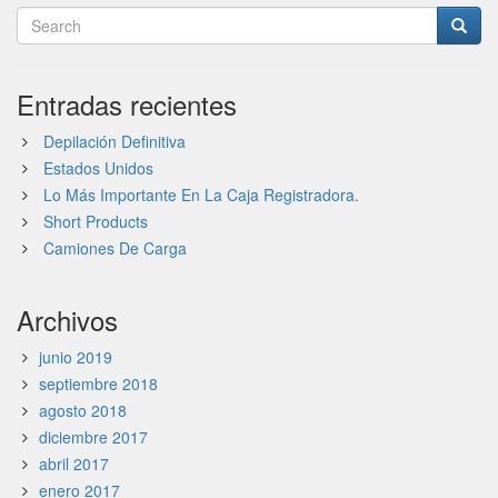
Entradas recientes
Depilación Definitiva
Estados Unidos
Lo Más Importante En La Caja Registradora.
Short Products
Camiones De Carga
Archivos
junio 2019
septiembre 2018
agosto 2018
diciembre 2017
abril 2017
enero 2017