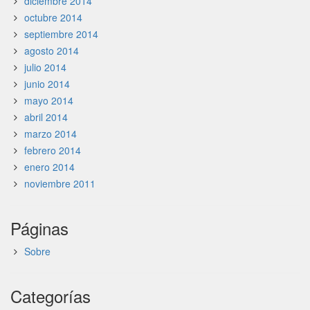
diciembre 2014
octubre 2014
septiembre 2014
agosto 2014
julio 2014
junio 2014
mayo 2014
abril 2014
marzo 2014
febrero 2014
enero 2014
noviembre 2011
Páginas
Sobre
Categorías