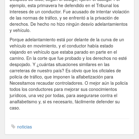
ejemplo, esta primavera he defendido en el Tribunal los
intereses de un conductor. Fue acusado de intentar violación
de las normas de tráfico, y se enfrentó a la privación de
derechos. De hecho no hizo ningún desvío adelantamientos
y vehículo.
Porque adelantamiento está por delante de la curva de un
vehículo en movimiento, y el conductor había estado
viajando en vehículo que estaba parado en parte en el
camino. En la corte que fue probado y los derechos no esté
despojado. Y ¿cuántas situaciones similares en las
carreteras de nuestro país? Es obvio que los oficiales de
policía de tráfico, que imponen la alfabetización para
Necesitamos recaudar controladores. O mejor aún la policía
todos los conductores para mejorar sus conocimientos
jurídicos, una vez por todas, para asegurarse contra el
analfabetismo y, si es necesario, fácilmente defender su
caso.
noticias