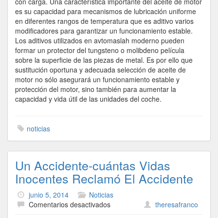
con carga. Una característica importante del aceite de motor
es su capacidad para mecanismos de lubricación uniforme
en diferentes rangos de temperatura que es aditivo varios
modificadores para garantizar un funcionamiento estable.
Los aditivos utilizados en avtomaslah moderno pueden
formar un protector del tungsteno o molibdeno película
sobre la superficie de las piezas de metal. Es por ello que
sustitución oportuna y adecuada selección de aceite de
motor no sólo asegurará un funcionamiento estable y
protección del motor, sino también para aumentar la
capacidad y vida útil de las unidades del coche.
noticias
Un Accidente-cuántas Vidas
Inocentes Reclamó El Accidente
junio 5, 2014
Noticias
en
Comentarios desactivados
theresafranco
Un