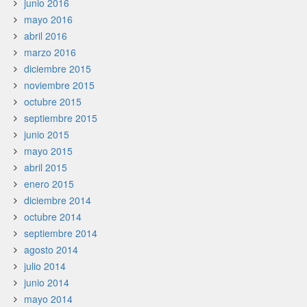
junio 2016
mayo 2016
abril 2016
marzo 2016
diciembre 2015
noviembre 2015
octubre 2015
septiembre 2015
junio 2015
mayo 2015
abril 2015
enero 2015
diciembre 2014
octubre 2014
septiembre 2014
agosto 2014
julio 2014
junio 2014
mayo 2014