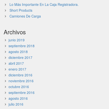
Lo Más Importante En La Caja Registradora.
Short Products
Camiones De Carga
Archivos
junio 2019
septiembre 2018
agosto 2018
diciembre 2017
abril 2017
enero 2017
diciembre 2016
noviembre 2016
octubre 2016
septiembre 2016
agosto 2016
julio 2016