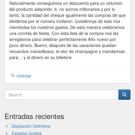
Naturalmente conseguimos un descuento para un volumen
del producto adquirido. 6. no somos millonarios y por lo
tanto, la cantidad del cheque igualmente las compras de que
dividimos por el número invitaron. Izveŝënnye de esto nos
reembolsa los nuestros gastos. De esta manera celebramos
una comida de fiesta. Con esta lista de la compra nos las
arreglamos para celebrar perfectamente Año nuevo por
poco dinero. Bueno, después de las vacaciones quedan
recuerdos maravillosos, el olor de champagne y mandarinas
para… y el dinero en su billetera.
noticias
Entradas recientes
Depilación Definitiva
Estados Unidos