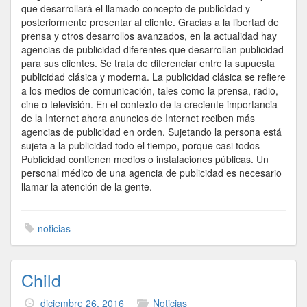
que desarrollará el llamado concepto de publicidad y
posteriormente presentar al cliente. Gracias a la libertad de
prensa y otros desarrollos avanzados, en la actualidad hay
agencias de publicidad diferentes que desarrollan publicidad
para sus clientes. Se trata de diferenciar entre la supuesta
publicidad clásica y moderna. La publicidad clásica se refiere
a los medios de comunicación, tales como la prensa, radio,
cine o televisión. En el contexto de la creciente importancia
de la Internet ahora anuncios de Internet reciben más
agencias de publicidad en orden. Sujetando la persona está
sujeta a la publicidad todo el tiempo, porque casi todos
Publicidad contienen medios o instalaciones públicas. Un
personal médico de una agencia de publicidad es necesario
llamar la atención de la gente.
noticias
Child
diciembre 26, 2016
Noticias