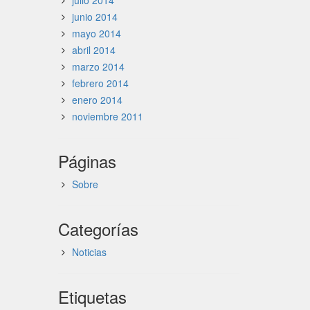
julio 2014
junio 2014
mayo 2014
abril 2014
marzo 2014
febrero 2014
enero 2014
noviembre 2011
Páginas
Sobre
Categorías
Noticias
Etiquetas