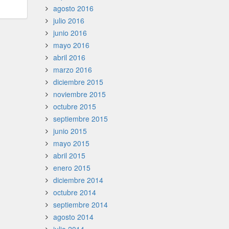
agosto 2016
julio 2016
junio 2016
mayo 2016
abril 2016
marzo 2016
diciembre 2015
noviembre 2015
octubre 2015
septiembre 2015
junio 2015
mayo 2015
abril 2015
enero 2015
diciembre 2014
octubre 2014
septiembre 2014
agosto 2014