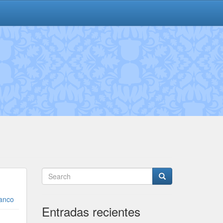
ranco
Entradas recientes