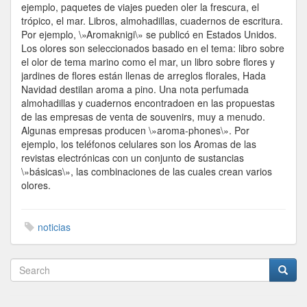
ejemplo, paquetes de viajes pueden oler la frescura, el
trópico, el mar. Libros, almohadillas, cuadernos de escritura.
Por ejemplo, \»Aromaknigi\» se publicó en Estados Unidos.
Los olores son seleccionados basado en el tema: libro sobre
el olor de tema marino como el mar, un libro sobre flores y
jardines de flores están llenas de arreglos florales, Hada
Navidad destilan aroma a pino. Una nota perfumada
almohadillas y cuadernos encontradoen en las propuestas
de las empresas de venta de souvenirs, muy a menudo.
Algunas empresas producen \»aroma-phones\». Por
ejemplo, los teléfonos celulares son los Aromas de las
revistas electrónicas con un conjunto de sustancias
\»básicas\», las combinaciones de las cuales crean varios
olores.
noticias