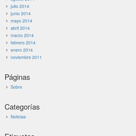
julio 2014
junio 2014
mayo 2014
abril 2014
marzo 2014
febrero 2014
enero 2014
noviembre 2011
Páginas
Sobre
Categorías
Noticias