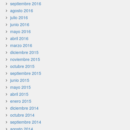
septiembre 2016
agosto 2016
julio 2016
junio 2016
mayo 2016
abril 2016
marzo 2016
diciembre 2015
noviembre 2015
octubre 2015
septiembre 2015
junio 2015
mayo 2015
abril 2015
enero 2015
diciembre 2014
octubre 2014
septiembre 2014
agosto 2014