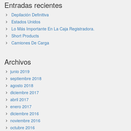
Entradas recientes
Depilación Definitiva
Estados Unidos
Lo Más Importante En La Caja Registradora.
Short Products
Camiones De Carga
Archivos
junio 2019
septiembre 2018
agosto 2018
diciembre 2017
abril 2017
enero 2017
diciembre 2016
noviembre 2016
octubre 2016