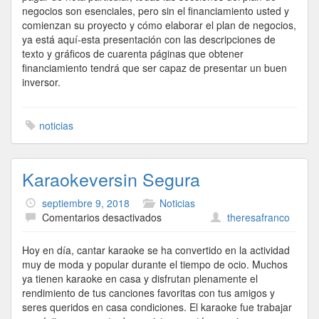
negocios son esenciales, pero sin el financiamiento usted y
comienzan su proyecto y cómo elaborar el plan de negocios,
ya está aquí-esta presentación con las descripciones de
texto y gráficos de cuarenta páginas que obtener
financiamiento tendrá que ser capaz de presentar un buen
inversor.
noticias
Karaokeversin Segura
septiembre 9, 2018
Noticias
en
Comentarios desactivados
theresafranco
Karaokeversin
Segura
Hoy en día, cantar karaoke se ha convertido en la actividad
muy de moda y popular durante el tiempo de ocio. Muchos
ya tienen karaoke en casa y disfrutan plenamente el
rendimiento de tus canciones favoritas con tus amigos y
seres queridos en casa condiciones. El karaoke fue trabajar