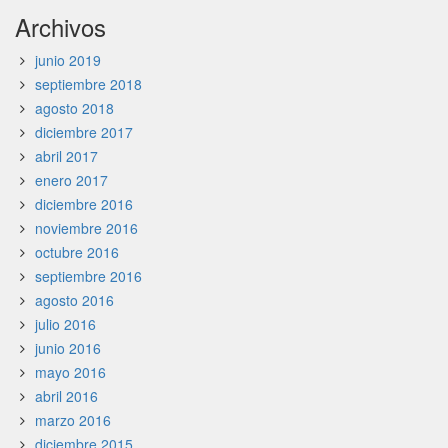
Archivos
junio 2019
septiembre 2018
agosto 2018
diciembre 2017
abril 2017
enero 2017
diciembre 2016
noviembre 2016
octubre 2016
septiembre 2016
agosto 2016
julio 2016
junio 2016
mayo 2016
abril 2016
marzo 2016
diciembre 2015