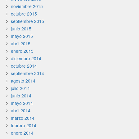
noviembre 2015
octubre 2015
septiembre 2015
junio 2015
mayo 2015
abril 2015
enero 2015
diciembre 2014
octubre 2014
septiembre 2014
agosto 2014
julio 2014
junio 2014
mayo 2014
abril 2014
marzo 2014
febrero 2014
enero 2014