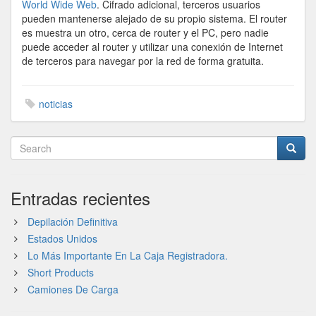
World Wide Web
. Cifrado adicional, terceros usuarios
pueden mantenerse alejado de su propio sistema. El router
es muestra un otro, cerca de router y el PC, pero nadie
puede acceder al router y utilizar una conexión de Internet
de terceros para navegar por la red de forma gratuita.
noticias
Entradas recientes
Depilación Definitiva
Estados Unidos
Lo Más Importante En La Caja Registradora.
Short Products
Camiones De Carga