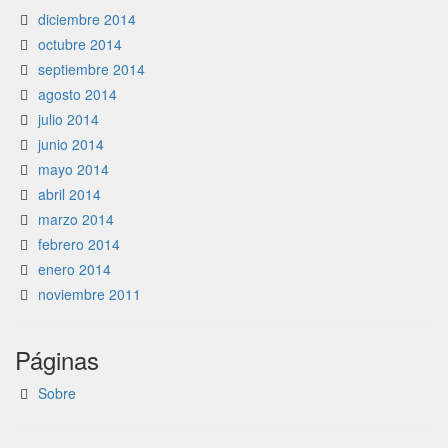
diciembre 2014
octubre 2014
septiembre 2014
agosto 2014
julio 2014
junio 2014
mayo 2014
abril 2014
marzo 2014
febrero 2014
enero 2014
noviembre 2011
Páginas
Sobre