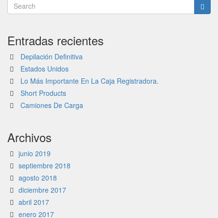
Entradas recientes
Depilación Definitiva
Estados Unidos
Lo Más Importante En La Caja Registradora.
Short Products
Camiones De Carga
Archivos
junio 2019
septiembre 2018
agosto 2018
diciembre 2017
abril 2017
enero 2017