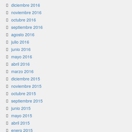
diciembre 2016
noviembre 2016
octubre 2016
septiembre 2016
agosto 2016
julio 2016
junio 2016
mayo 2016
abril 2016
marzo 2016
diciembre 2015
noviembre 2015
octubre 2015
septiembre 2015
junio 2015
mayo 2015
abril 2015
enero 2015