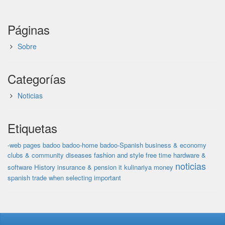
Páginas
Sobre
Categorías
Noticias
Etiquetas
-web pages
badoo
badoo-home
badoo-Spanish
business & economy
clubs & community
diseases
fashion and style
free time
hardware &
noticias
software
History
insurance & pension
it
kulinariya
money
spanish
trade
when selecting important