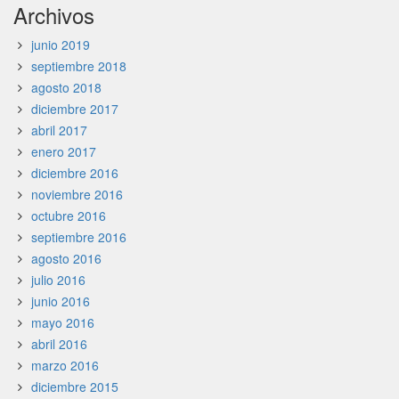
Archivos
junio 2019
septiembre 2018
agosto 2018
diciembre 2017
abril 2017
enero 2017
diciembre 2016
noviembre 2016
octubre 2016
septiembre 2016
agosto 2016
julio 2016
junio 2016
mayo 2016
abril 2016
marzo 2016
diciembre 2015