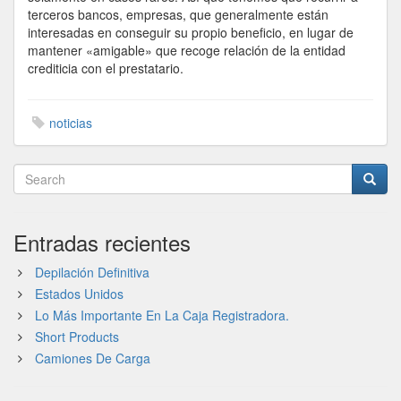
terceros bancos, empresas, que generalmente están
interesadas en conseguir su propio beneficio, en lugar de
mantener «amigable» que recoge relación de la entidad
crediticia con el prestatario.
noticias
Entradas recientes
Depilación Definitiva
Estados Unidos
Lo Más Importante En La Caja Registradora.
Short Products
Camiones De Carga