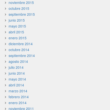
noviembre 2015
octubre 2015
septiembre 2015
junio 2015
mayo 2015
abril 2015
enero 2015
diciembre 2014
octubre 2014
septiembre 2014
agosto 2014
julio 2014
junio 2014
mayo 2014
abril 2014
marzo 2014
febrero 2014
enero 2014
noviembre 2011