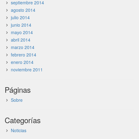
septiembre 2014
agosto 2014
julio 2014
junio 2014
mayo 2014
abril 2014
marzo 2014
febrero 2014
enero 2014
noviembre 2011
Páginas
Sobre
Categorías
Noticias