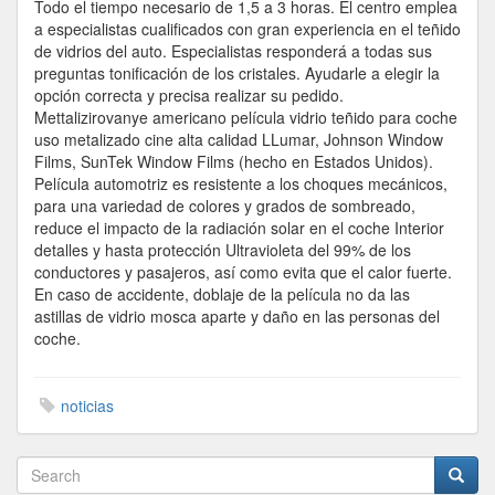
Todo el tiempo necesario de 1,5 a 3 horas. El centro emplea
a especialistas cualificados con gran experiencia en el teñido
de vidrios del auto. Especialistas responderá a todas sus
preguntas tonificación de los cristales. Ayudarle a elegir la
opción correcta y precisa realizar su pedido.
Mettalizirovanye americano película vidrio teñido para coche
uso metalizado cine alta calidad LLumar, Johnson Window
Films, SunTek Window Films (hecho en Estados Unidos).
Película automotriz es resistente a los choques mecánicos,
para una variedad de colores y grados de sombreado,
reduce el impacto de la radiación solar en el coche Interior
detalles y hasta protección Ultravioleta del 99% de los
conductores y pasajeros, así como evita que el calor fuerte.
En caso de accidente, doblaje de la película no da las
astillas de vidrio mosca aparte y daño en las personas del
coche.
noticias