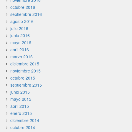
noviembre 2016
octubre 2016
septiembre 2016
agosto 2016
julio 2016
junio 2016
mayo 2016
abril 2016
marzo 2016
diciembre 2015
noviembre 2015
octubre 2015
septiembre 2015
junio 2015
mayo 2015
abril 2015
enero 2015
diciembre 2014
octubre 2014