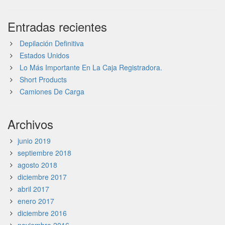
Entradas recientes
Depilación Definitiva
Estados Unidos
Lo Más Importante En La Caja Registradora.
Short Products
Camiones De Carga
Archivos
junio 2019
septiembre 2018
agosto 2018
diciembre 2017
abril 2017
enero 2017
diciembre 2016